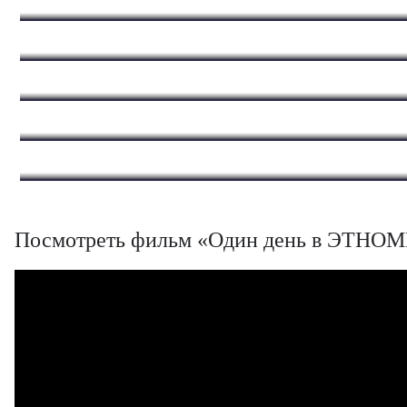
Посмотреть фильм «Один день в ЭТНОМИ