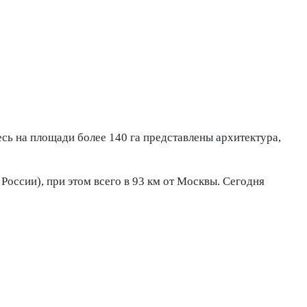
ь на площади более 140 га представлены архитектура,
ссии), при этом всего в 93 км от Москвы. Сегодня