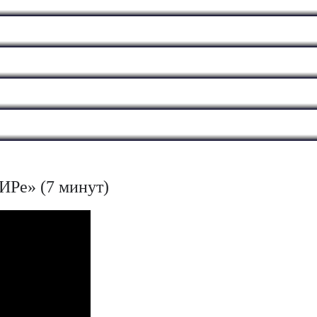
Ре» (7 минут)