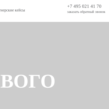
+7 495 021 41 70
тнерские кейсы
заказать обратный звонок
ИВОГО