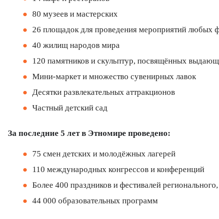
80 музеев и мастерских
26 площадок для проведения мероприятий любых 
40 жилищ народов мира
120 памятников и скульптур, посвящённых выдаю
Мини-маркет и множество сувенирных лавок
Десятки развлекательных аттракционов
Частный детский сад
За последние 5 лет в Этномире проведено:
75 смен детских и молодёжных лагерей
110 международных конгрессов и конференций
Более 400 праздников и фестивалей регионального
44 000 образовательных программ