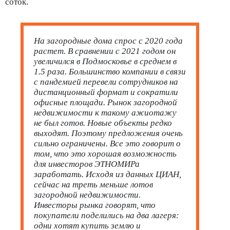
соток.
На загородные дома спрос с 2020 года
растет. В сравнении с 2021 годом он
увеличился в Подмосковье в среднем в
1.5 раза. Большинство компании в связи
с пандемией перевели сотрудников на
дистанционный формат и сократили
офисные площади. Рынок загородной
недвижимости к такому ажиотажу
не был готов. Новые объекты редко
выходят. Поэтому предложения очень
сильно ограничены. Все это говорит о
том, что это хорошая возможность
для инвесторов ЭТНОМИРа
заработать. Исходя из данных ЦИАН,
сейчас на треть меньше лотов
загородной недвижимости.
Инвесторы рынка говорят, что
покупатели поделились на два лагеря:
одни хотят купить землю и