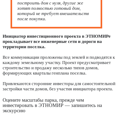
построить дом с нуля, другие же
хотят полностью готовый дом,
который не требует вмешательств
после покупки.
Инициатор инвестиционного проекта в ЭТНОМИРе
прокладывает все инженерные сети и дороги на
территории поселка.
Все коммуникации проложены под землей и подводятся к
каждому земельному участку. Проект предусматривает
строительство и продажу несколько типов домов,
формирующих кварталы генплана поселка.
Привлекаются сторонние инвесторы для самостоятельной
застройки части домов, без участия инициатора проекта.
Оцените масштабы парка, прежде чем
инвестировать в ЭТНОМИР — запишитесь на
экскурсию