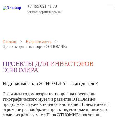
+7 495 021 41 70
заказать обратный звонок
Главная
>
Недвижимость
>
Проекты для инвесторов ЭТНОМИРа
ПРОЕКТЫ ДЛЯ ИНВЕСТОРОВ
ЭТНОМИРА
Недвижимость в ЭТНОМИРе – выгодно ли?
С каждым годом возрастает спрос на посещение
этнографического музея и развитие ЭТНОМИРа
продолжается уже в течение многих лет. В нем имеется
огромное разнообразие проектов, которые привлекают
людей из разных мест. Парк ЭТНОМИРа постоянно