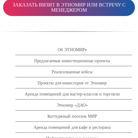
ЗАКАЗАТЬ ВИЗИТ В ЭТНОМИР ИЛИ ВСТРЕЧУ С
МЕНЕДЖЕРОМ
Об ЭТНОМИРе
Предлагаемые инвестиционные проекты
Реализованные кейсы
Проекты для инвесторов от Этномир
Аренда помещений для мастер-классов и торговли
Этномир «ДАО»
Коттеджный поселок МИР
Аренда помещений для кафе и ресторана