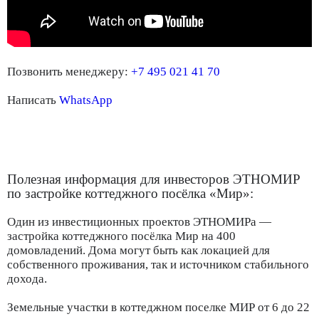
Позвонить менеджеру:
+7 495 021 41 70
Написать
WhatsApp
Полезная информация для инвесторов ЭТНОМИР
по застройке коттеджного посёлка «Мир»:
Один из инвестиционных проектов ЭТНОМИРа —
застройка коттеджного посёлка Мир на 400
домовладений. Дома могут быть как локацией для
собственного проживания, так и источником стабильного
дохода.
Земельные участки в коттеджном поселке МИР от 6 до 22