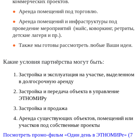
коммерческих проектов.
Аренда помещений под торговлю.
Аренда помещений и инфраструктуры под
проведение мероприятий (майс, коворкинг, ретриты,
детские лагеря и пр.).
Также мы готовы рассмотреть любые Ваши идеи.
Какие условия партнёрства могут быть:
Застройка и эксплуатация на участке, выделенном
в долгосрочную аренду
Застройка и передача объекта в управление
ЭТНОМИРу
Застройка и продажа
Аренда существующих объектов, помещений или
участков под собственные проекты
Посмотреть промо-фильм «Один день в ЭТНОМИРе» (7