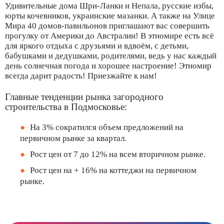
Удивительные дома Шри-Ланки и Непала, русские избы,
юрты кочевников, украинские мазанки. А также на Улице
Мира 40 домов-павильонов приглашают вас совершить
прогулку от Америки до Австралии! В этномире есть всё
для яркого отдыха с друзьями и вдвоём, с детьми,
бабушками и дедушками, родителями, ведь у нас каждый
день солнечная погода и хорошее настроение! Этномир
всегда дарит радость! Приезжайте к нам!
Главные тенденции рынка загородного
строительства в Подмосковье:
На 3% сократился объем предложений на
первичном рынке за квартал.
Рост цен от 7 до 12% на всем вторичном рынке.
Рост цен на + 16% на коттеджи на первичном
рынке.