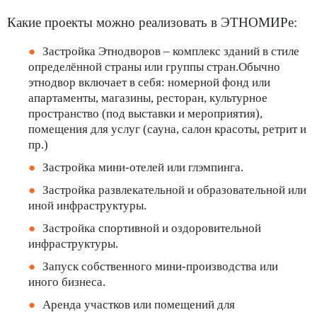
Какие проекты можно реализовать в ЭТНОМИРе:
Застройка Этнодворов – комплекс зданий в стиле
определённой страны или группы стран.Обычно
этнодвор включает в себя: номерной фонд или
апартаменты, магазины, ресторан, культурное
пространство (под выставки и мероприятия),
помещения для услуг (сауна, салон красоты, ретрит и
пр.)
Застройка мини-отелей или глэмпинга.
Застройка развлекательной и образовательной или
иной инфраструктуры.
Застройка спортивной и оздоровительной
инфраструктуры.
Запуск собственного мини-производства или
иного бизнеса.
Аренда участков или помещений для