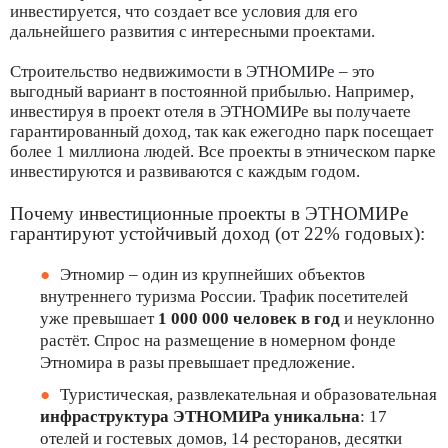
инвестируется, что создает все условия для его
дальнейшего развития с интересными проектами.
Строительство недвижимости в ЭТНОМИРе – это
выгодный вариант в постоянной прибылью. Например,
инвестируя в проект отеля в ЭТНОМИРе вы получаете
гарантированный доход, так как ежегодно парк посещает
более 1 миллиона людей. Все проекты в этническом парке
инвестируются и развиваются с каждым годом.
Почему инвестиционные проекты в ЭТНОМИРе
гарантируют устойчивый доход (от 22% годовых):
Этномир – один из крупнейших объектов
внутреннего туризма России. Трафик посетителей
уже превышает
1 000 000 человек
в год
и неуклонно
растёт. Спрос на размещение в номерном фонде
Этномира в разы превышает предложение.
Туристическая, развлекательная и образовательная
инфраструктура ЭТНОМИРа уникальна
: 17
отелей и гостевых домов, 14 ресторанов, десятки