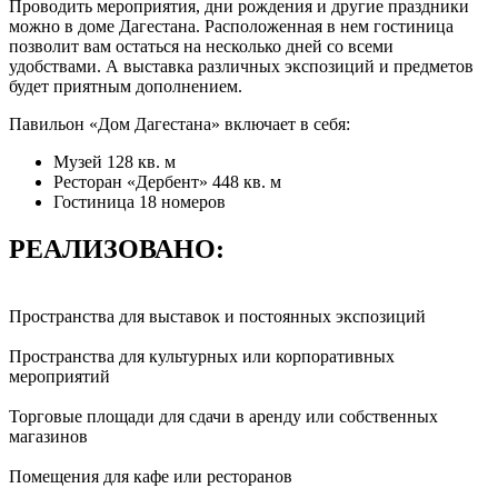
Проводить мероприятия, дни рождения и другие праздники
можно в доме Дагестана. Расположенная в нем гостиница
позволит вам остаться на несколько дней со всеми
удобствами. А выставка различных экспозиций и предметов
будет приятным дополнением.
Павильон «Дом Дагестана» включает в себя:
Музей 128 кв. м
Ресторан «Дербент» 448 кв. м
Гостиница 18 номеров
РЕАЛИЗОВАНО:
Пространства для выставок и постоянных экспозиций
Пространства для культурных или корпоративных
мероприятий
Торговые площади для сдачи в аренду или собственных
магазинов
Помещения для кафе или ресторанов