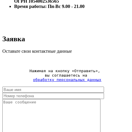
ОГРН 1054002536565
Время работы: Пн-Вс 9.00 - 21.00
Заявка
Оставьте свои контактные данные
Нажимая на кнопку «Отправить», 

вы соглашаетесь на

обработку персональных данных