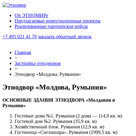
Об ЭТНОМИРе
Предлагаемые инвестиционные проекты
Реализованные партнерские кейсы
+7 495 021 41 70
заказать обратный звонок
Главная
>
Застройка этнодворов
>
Этнодвор «Молдова, Румыния»
Этнодвор «Молдова, Румыния»
ОСНОВНЫЕ ЗДАНИЯ ЭТНОДВОРА «Молдавия и
Румыния»
Гостевые дома №1. Румыния (2 дома — 114,9 кв. м)
Гостевой дом №2. Румыния (35,9 кв. м)
Хозяйственный блок. Румыния (12,9 кв. м)
Гостиница «Сигишоара». Румыния (1999,5 кв. м)