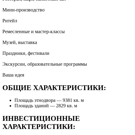
Мини-производство
Ритейл
Ремесленные и мастер-классы
Музей, выставка
Праздники, фестивали
Экскурсии, образовательные программы
Ваша идея
ОБЩИЕ ХАРАКТЕРИСТИКИ:
Площадь этнодвора — 9381 кв. м
Площадь зданий — 2829 кв. м
ИНВЕСТИЦИОННЫЕ
ХАРАКТЕРИСТИКИ: