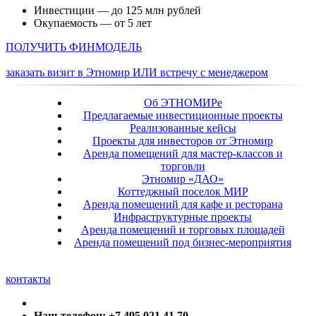
Инвестиции — до 125 млн рублей
Окупаемость — от 5 лет
ПОЛУЧИТЬ ФИНМОДЕЛЬ
заказать визит в Этномир ИЛИ встречу с менеджером
Об ЭТНОМИРе
Предлагаемые инвестиционные проекты
Реализованные кейсы
Проекты для инвесторов от Этномир
Аренда помещений для мастер-классов и
торговли
Этномир «ДАО»
Коттеджный поселок МИР
Аренда помещений для кафе и ресторана
Инфраструктурные проекты
Аренда помещений и торговых площадей
Аренда помещений под бизнес-мероприятия
контакты
Наш телефон: +7 495 021 41 70