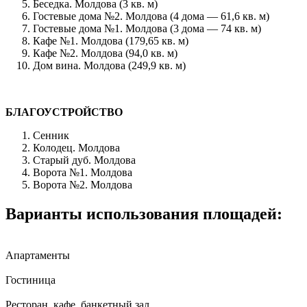
Беседка. Молдова (3 кв. м)
Гостевые дома №2. Молдова (4 дома — 61,6 кв. м)
Гостевые дома №1. Молдова (3 дома — 74 кв. м)
Кафе №1. Молдова (179,65 кв. м)
Кафе №2. Молдова (94,0 кв. м)
Дом вина. Молдова (249,9 кв. м)
БЛАГОУСТРОЙСТВО
Сенник
Колодец. Молдова
Старый дуб. Молдова
Ворота №1. Молдова
Ворота №2. Молдова
Варианты использования площадей:
Апартаменты
Гостиница
Ресторан, кафе, банкетный зал