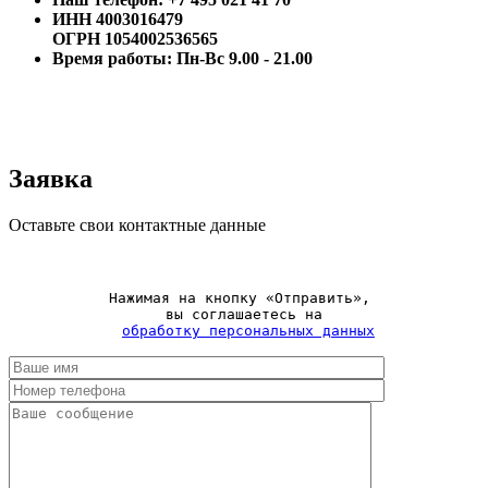
ИНН 4003016479
ОГРН 1054002536565
Время работы: Пн-Вс 9.00 - 21.00
Заявка
Оставьте свои контактные данные
Нажимая на кнопку «Отправить», 

вы соглашаетесь на

обработку персональных данных